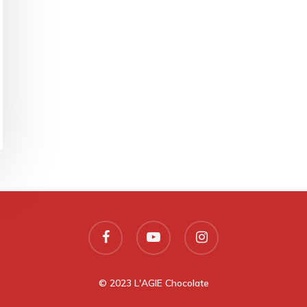
© 2023 L'AGIE Chocolate