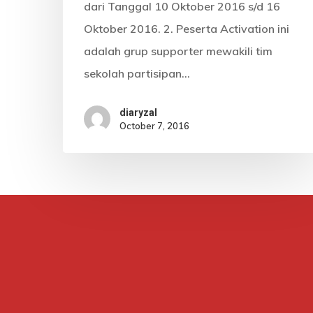
dari Tanggal 10 Oktober 2016 s/d 16
Oktober 2016. 2. Peserta Activation ini
adalah grup supporter mewakili tim
sekolah partisipan…
diaryzal
October 7, 2016